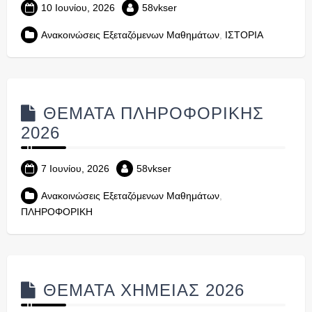
10 Ιουνίου, 2026
58vkser
Ανακοινώσεις Εξεταζόμενων Μαθημάτων
,
ΙΣΤΟΡΙΑ
ΘΕΜΑΤΑ ΠΛΗΡΟΦΟΡΙΚΗΣ
2026
7 Ιουνίου, 2026
58vkser
Ανακοινώσεις Εξεταζόμενων Μαθημάτων
,
ΠΛΗΡΟΦΟΡΙΚΗ
ΘΕΜΑΤΑ ΧΗΜΕΙΑΣ 2026