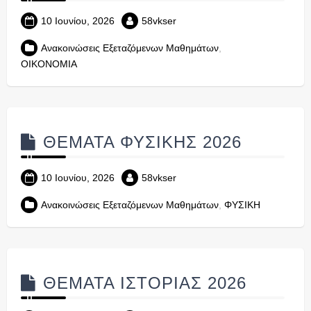
10 Ιουνίου, 2026
58vkser
Ανακοινώσεις Εξεταζόμενων Μαθημάτων
,
ΟΙΚΟΝΟΜΙΑ
ΘΕΜΑΤΑ ΦΥΣΙΚΗΣ 2026
10 Ιουνίου, 2026
58vkser
Ανακοινώσεις Εξεταζόμενων Μαθημάτων
,
ΦΥΣΙΚΗ
ΘΕΜΑΤΑ ΙΣΤΟΡΙΑΣ 2026